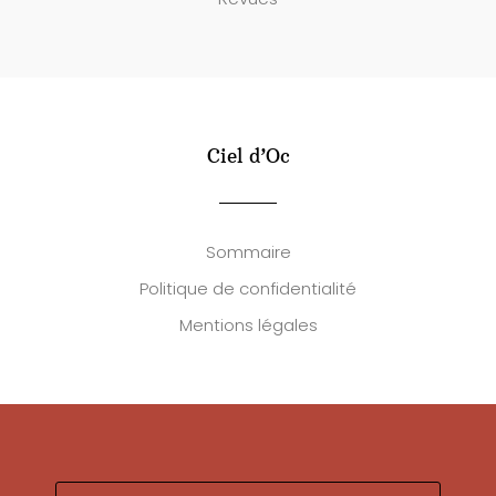
Ciel d’Oc
Sommaire
Politique de confidentialité
Mentions légales