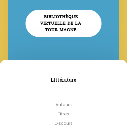
BIBLIOTHÈQUE
VIRTUELLE DE LA
TOUR MAGNE
Littérature
Auteurs
Titres
Discours