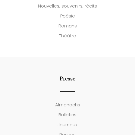
Nouvelles, souvenirs, récits
Poésie
Romans
Théâtre
Presse
Almanachs
Bulletins
Journaux
Revues