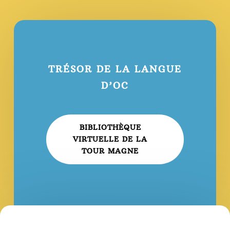
TRÉSOR DE LA LANGUE
D’OC
BIBLIOTHÈQUE
VIRTUELLE DE LA
TOUR MAGNE