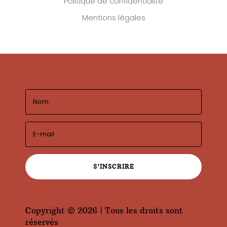
Politique de confidentialité
Mentions légales
S'INSCRIRE
Copyright © 2026 | Tous les droits sont
réservés