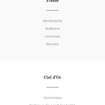
Presse
Almanachs
Bulletins
Journaux
Revues
Ciel d’Oc
Sommaire