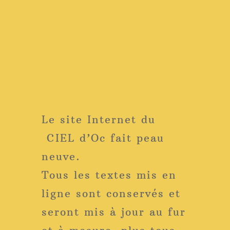
Le site Internet du
CIEL d’Oc fait peau
neuve.
Tous les textes mis en
ligne sont conservés et
seront mis à jour au fur