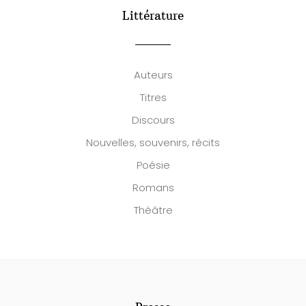
Littérature
Auteurs
Titres
Discours
Nouvelles, souvenirs, récits
Poésie
Romans
Théâtre