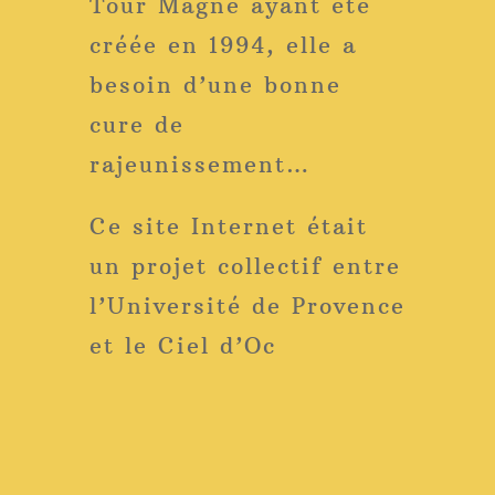
Tour Magne ayant été
créée en 1994, elle a
besoin d’une bonne
cure de
rajeunissement…
Ce site Internet était
un projet collectif entre
l’Université de Provence
et le Ciel d’Oc