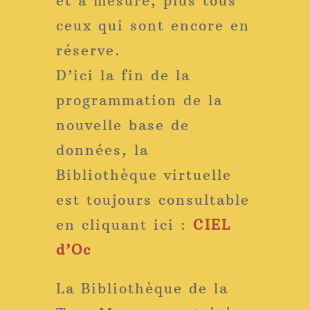
et à mesure, plus tous
ceux qui sont encore en
réserve.
D’ici la fin de la
programmation de la
nouvelle base de
données, la
Bibliothèque virtuelle
est toujours consultable
en cliquant ici :
CIEL
d’Oc
La Bibliothèque de la