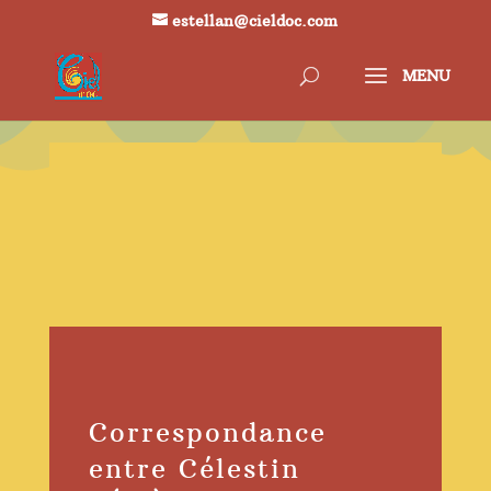
estellan@cieldoc.com
Correspondance
entre Célestin