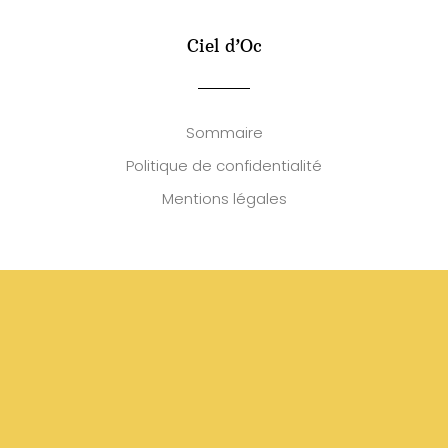
Ciel d’Oc
Sommaire
Politique de confidentialité
Mentions légales