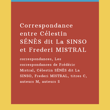
Correspondance
entre Célestin
SÉNÈS dit La SINSO
et Frederi MISTRAL
correspondances
,
Les
correspondances de Frédéric
Mistral
,
Célestin SÉNÈS dit La
SINSO
,
Frederi MISTRAL
,
titres C
,
auteurs M
,
auteurs S