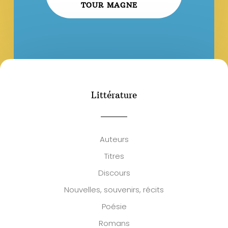
TOUR MAGNE
Littérature
Auteurs
Titres
Discours
Nouvelles, souvenirs, récits
Poésie
Romans