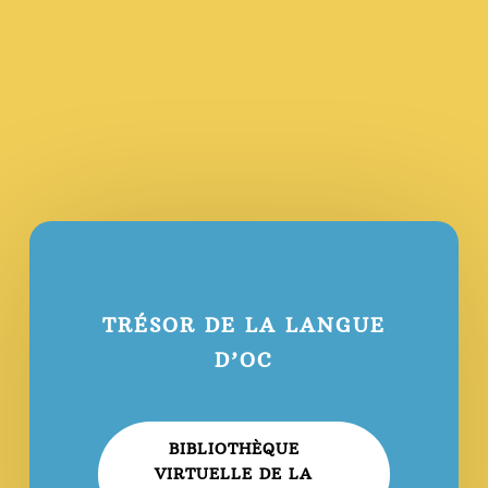
TRÉSOR DE LA LANGUE
D’OC
BIBLIOTHÈQUE
VIRTUELLE DE LA