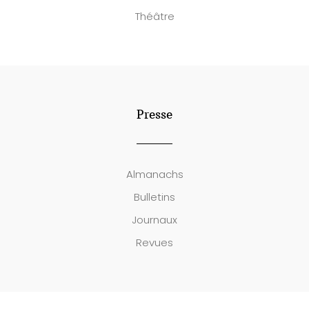
Théâtre
Presse
Almanachs
Bulletins
Journaux
Revues