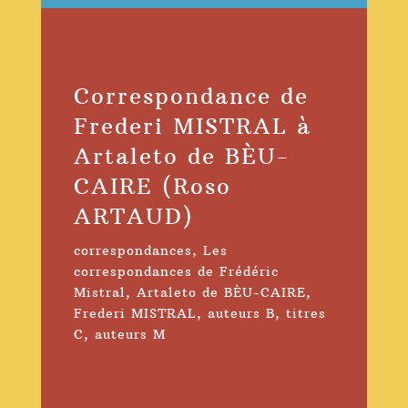
Correspondance de
Frederi MISTRAL à
Artaleto de BÈU-
CAIRE (Roso
ARTAUD)
correspondances
,
Les
correspondances de Frédéric
Mistral
,
Artaleto de BÈU-CAIRE
,
Frederi MISTRAL
,
auteurs B
,
titres
C
,
auteurs M