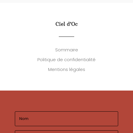
Ciel d’Oc
Sommaire
Politique de confidentialité
Mentions légales