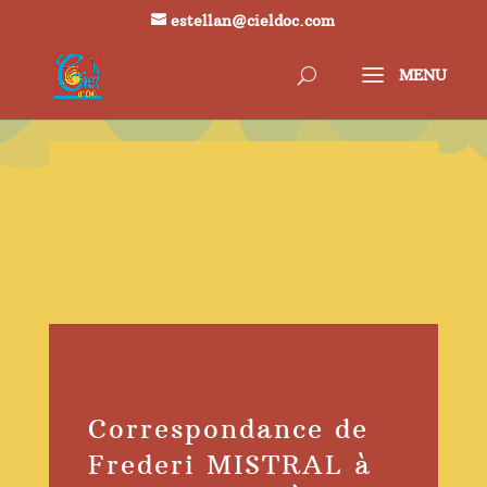
estellan@cieldoc.com
Correspondance de
Frederi MISTRAL à