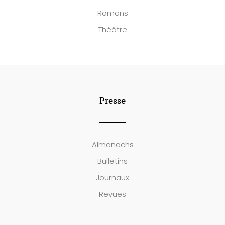
Romans
Théâtre
Presse
Almanachs
Bulletins
Journaux
Revues