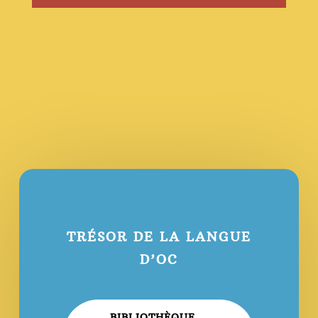
TRÉSOR DE LA LANGUE
D’OC
BIBLIOTHÈQUE