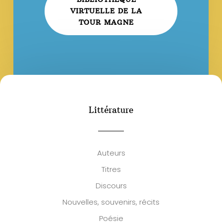
VIRTUELLE DE LA
TOUR MAGNE
Littérature
Auteurs
Titres
Discours
Nouvelles, souvenirs, récits
Poésie