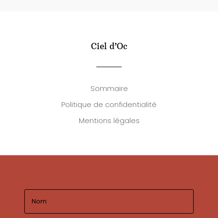
Ciel d’Oc
Sommaire
Politique de confidentialité
Mentions légales