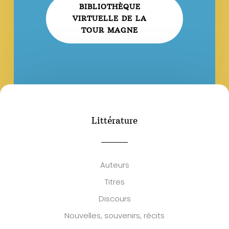
BIBLIOTHÈQUE
VIRTUELLE DE LA
TOUR MAGNE
Littérature
Auteurs
Titres
Discours
Nouvelles, souvenirs, récits