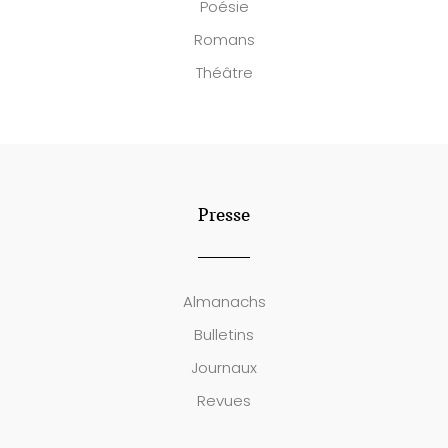
Poésie
Romans
Théâtre
Presse
Almanachs
Bulletins
Journaux
Revues