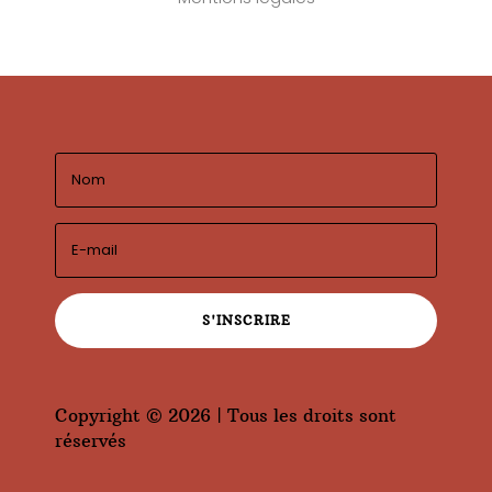
S'INSCRIRE
Copyright © 2026 | Tous les droits sont
réservés