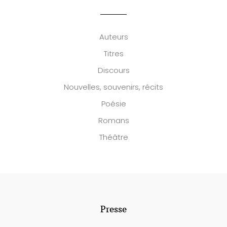
Auteurs
Titres
Discours
Nouvelles, souvenirs, récits
Poésie
Romans
Théâtre
Presse