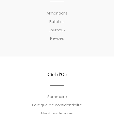
Almanachs
Bulletins
Journaux
Revues
Ciel d’Oc
Sommaire
Politique de confidentialité
Mentions légales