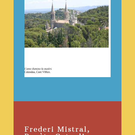
Frederi Mistral,