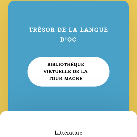
TRÉSOR DE LA LANGUE
D’OC
BIBLIOTHÈQUE
VIRTUELLE DE LA
TOUR MAGNE
Littérature