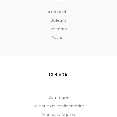
Almanachs
Bulletins
Journaux
Revues
Ciel d’Oc
Sommaire
Politique de confidentialité
Mentions légales