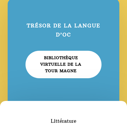
TRÉSOR DE LA LANGUE
D’OC
BIBLIOTHÈQUE
VIRTUELLE DE LA
TOUR MAGNE
Littérature