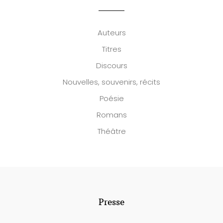
Auteurs
Titres
Discours
Nouvelles, souvenirs, récits
Poésie
Romans
Théâtre
Presse