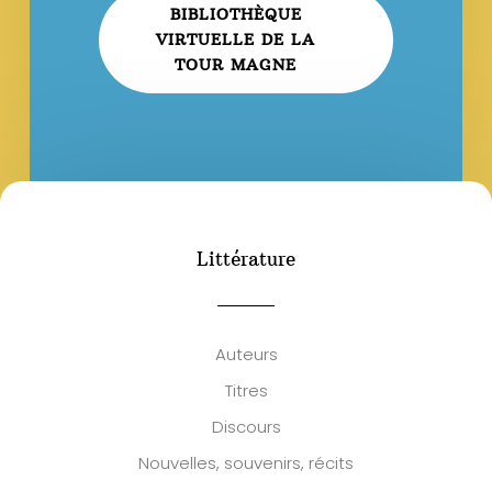
BIBLIOTHÈQUE
VIRTUELLE DE LA
TOUR MAGNE
Littérature
Auteurs
Titres
Discours
Nouvelles, souvenirs, récits