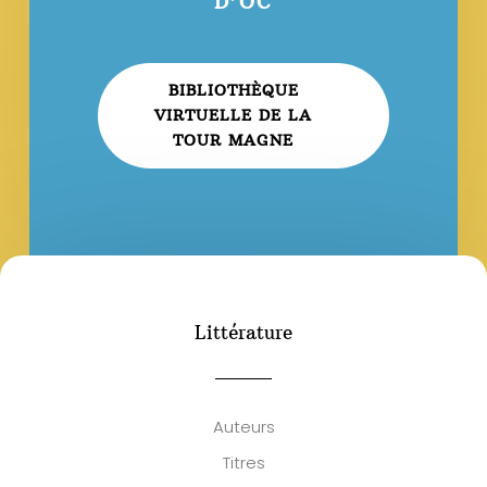
D’OC
BIBLIOTHÈQUE
VIRTUELLE DE LA
TOUR MAGNE
Littérature
Auteurs
Titres