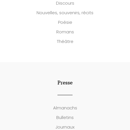
Discours
Nouvelles, souvenirs, récits
Poésie
Romans
Théâtre
Presse
Almanachs
Bulletins
Journaux