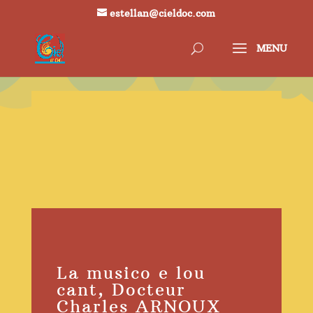
estellan@cieldoc.com
La musico e lou
cant, Docteur
Charles ARNOUX