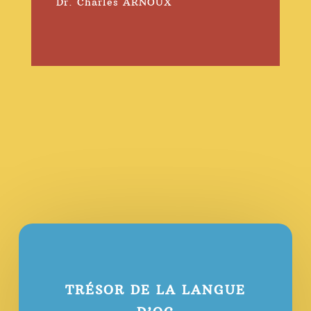
Dr. Charles ARNOUX
TRÉSOR DE LA LANGUE