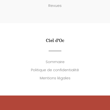
Revues
Ciel d’Oc
Sommaire
Politique de confidentialité
Mentions légales