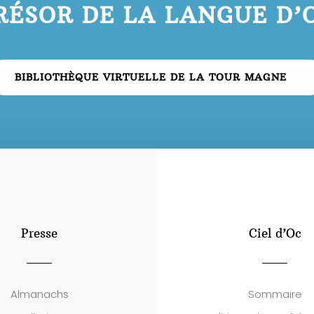
RÉSOR DE LA LANGUE D’
BIBLIOTHÈQUE VIRTUELLE DE LA TOUR MAGNE
Presse
Ciel d’Oc
Almanachs
Sommaire