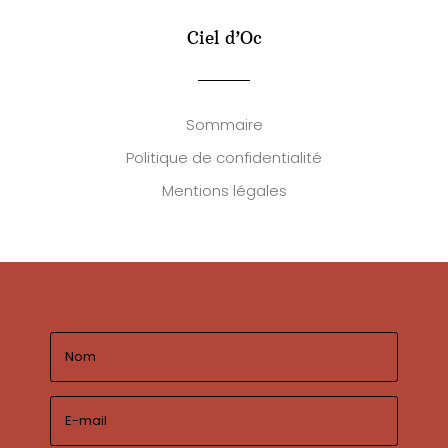
Ciel d’Oc
Sommaire
Politique de confidentialité
Mentions légales