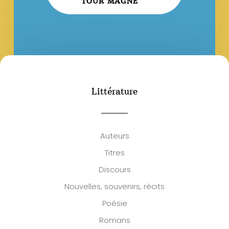
TOUR MAGNE
Littérature
Auteurs
Titres
Discours
Nouvelles, souvenirs, récits
Poésie
Romans