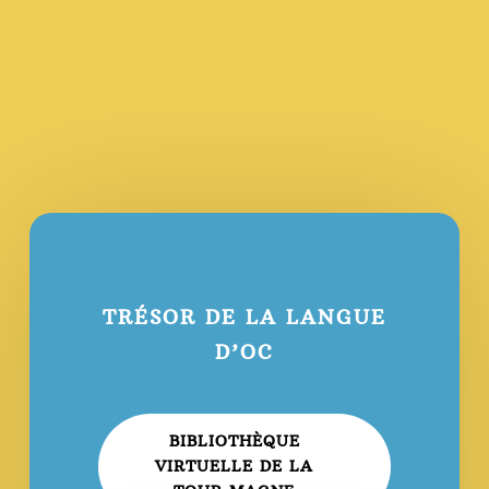
TRÉSOR DE LA LANGUE
D’OC
BIBLIOTHÈQUE
VIRTUELLE DE LA