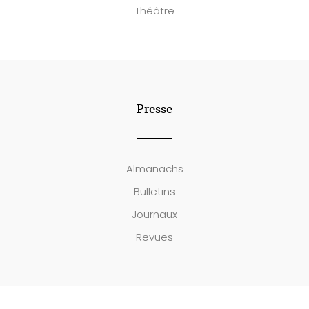
Théâtre
Presse
Almanachs
Bulletins
Journaux
Revues