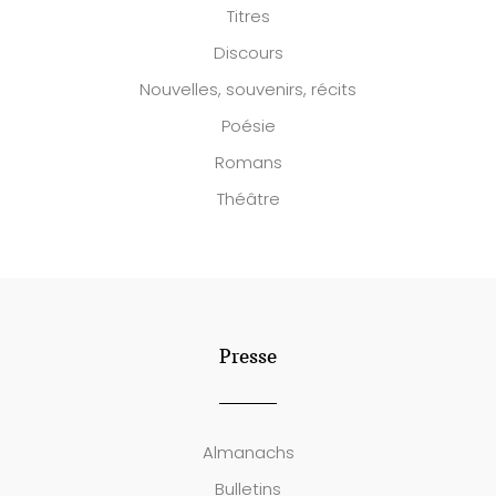
Titres
Discours
Nouvelles, souvenirs, récits
Poésie
Romans
Théâtre
Presse
Almanachs
Bulletins