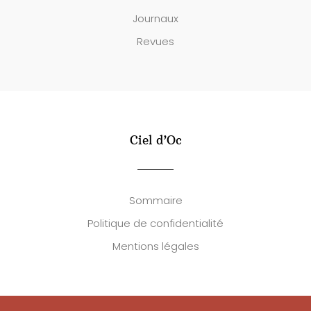
Journaux
Revues
Ciel d’Oc
Sommaire
Politique de confidentialité
Mentions légales