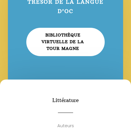
TRÉSOR DE LA LANGUE
D’OC
BIBLIOTHÈQUE
VIRTUELLE DE LA
TOUR MAGNE
Littérature
Auteurs