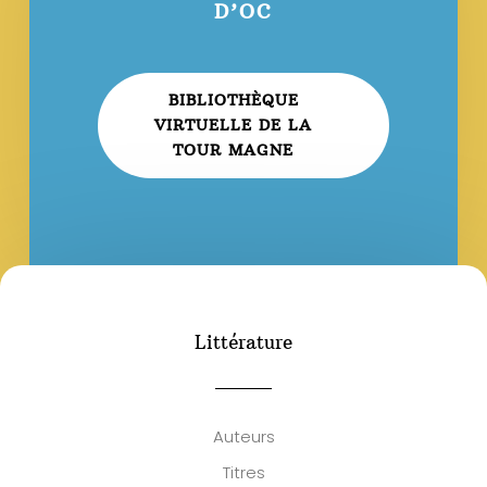
D’OC
BIBLIOTHÈQUE
VIRTUELLE DE LA
TOUR MAGNE
Littérature
Auteurs
Titres