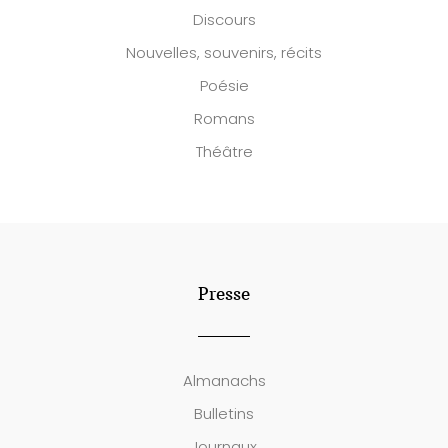
Discours
Nouvelles, souvenirs, récits
Poésie
Romans
Théâtre
Presse
Almanachs
Bulletins
Journaux