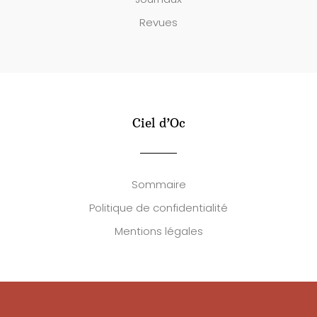
Revues
Ciel d’Oc
Sommaire
Politique de confidentialité
Mentions légales