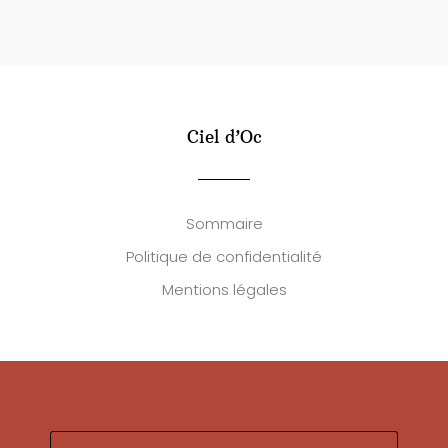
Ciel d’Oc
Sommaire
Politique de confidentialité
Mentions légales