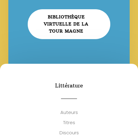
BIBLIOTHÈQUE
VIRTUELLE DE LA
TOUR MAGNE
Littérature
Auteurs
Titres
Discours