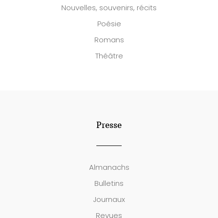
Nouvelles, souvenirs, récits
Poésie
Romans
Théâtre
Presse
Almanachs
Bulletins
Journaux
Revues