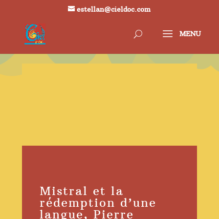
estellan@cieldoc.com
Mistral et la
rédemption d’une
langue, Pierre