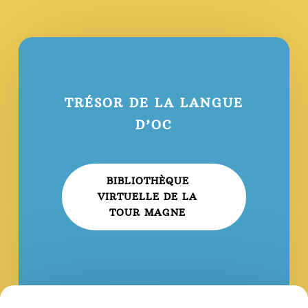
TRÉSOR DE LA LANGUE
D’OC
BIBLIOTHÈQUE
VIRTUELLE DE LA
TOUR MAGNE