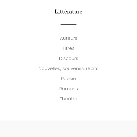
Littérature
Auteurs
Titres
Discours
Nouvelles, souvenirs, récits
Poésie
Romans
Théâtre