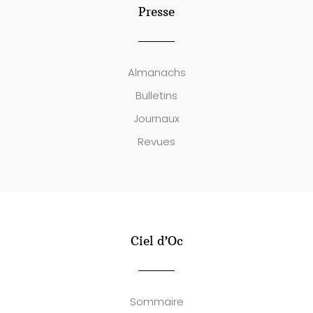
Presse
Almanachs
Bulletins
Journaux
Revues
Ciel d’Oc
Sommaire