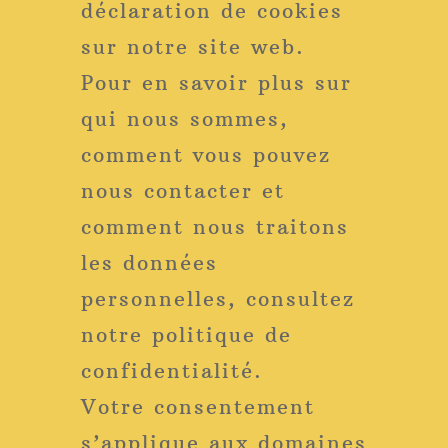
déclaration de cookies
sur notre site web.
Pour en savoir plus sur
qui nous sommes,
comment vous pouvez
nous contacter et
comment nous traitons
les données
personnelles, consultez
notre politique de
confidentialité.
Votre consentement
s’applique aux domaines