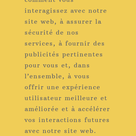
interagissez avec notre
site web, à assurer la
sécurité de nos
services, à fournir des
publicités pertinentes
pour vous et, dans
l’ensemble, à vous
offrir une expérience
utilisateur meilleure et
améliorée et à accélérer
vos interactions futures
avec notre site web.