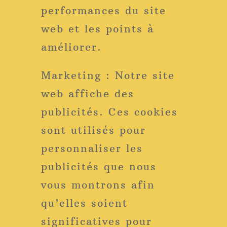
performances du site
web et les points à
améliorer.
Marketing : Notre site
web affiche des
publicités. Ces cookies
sont utilisés pour
personnaliser les
publicités que nous
vous montrons afin
qu’elles soient
significatives pour