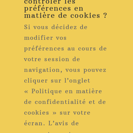
contrôler les
préférences en
matière de cookies ?
Si vous décidez de
modifier vos
préférences au cours de
votre session de
navigation, vous pouvez
cliquer sur l’onglet
« Politique en matière
de confidentialité et de
cookies » sur votre
écran. L’avis de