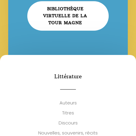
BIBLIOTHÈQUE
VIRTUELLE DE LA
TOUR MAGNE
Littérature
Auteurs
Titres
Discours
Nouvelles, souvenirs, récits