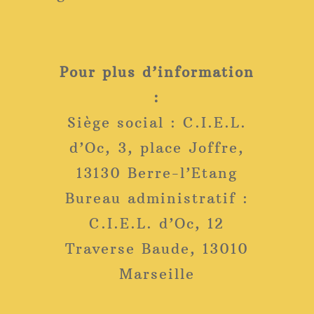
Pour plus d’information
:
Siège social : C.I.E.L.
d’Oc, 3, place Joffre,
13130 Berre-l’Etang
Bureau administratif :
C.I.E.L. d’Oc, 12
Traverse Baude, 13010
Marseille