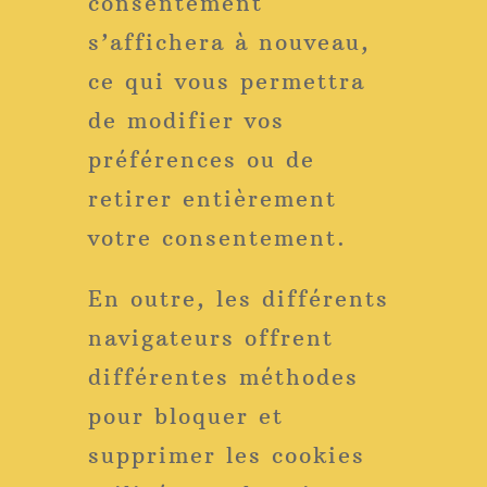
consentement
s’affichera à nouveau,
ce qui vous permettra
de modifier vos
préférences ou de
retirer entièrement
votre consentement.
En outre, les différents
navigateurs offrent
différentes méthodes
pour bloquer et
supprimer les cookies