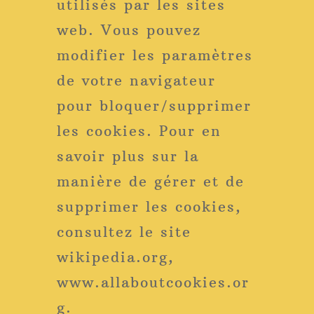
utilisés par les sites
web. Vous pouvez
modifier les paramètres
de votre navigateur
pour bloquer/supprimer
les cookies. Pour en
savoir plus sur la
manière de gérer et de
supprimer les cookies,
consultez le site
wikipedia.org,
www.allaboutcookies.or
g.