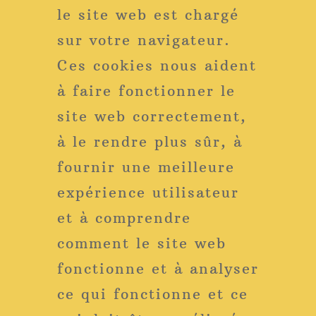
le site web est chargé
sur votre navigateur.
Ces cookies nous aident
à faire fonctionner le
site web correctement,
à le rendre plus sûr, à
fournir une meilleure
expérience utilisateur
et à comprendre
comment le site web
fonctionne et à analyser
ce qui fonctionne et ce