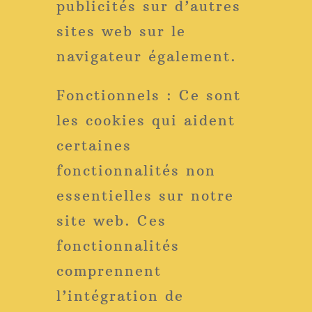
publicités sur d’autres
sites web sur le
navigateur également.
Fonctionnels : Ce sont
les cookies qui aident
certaines
fonctionnalités non
essentielles sur notre
site web. Ces
fonctionnalités
comprennent
l’intégration de