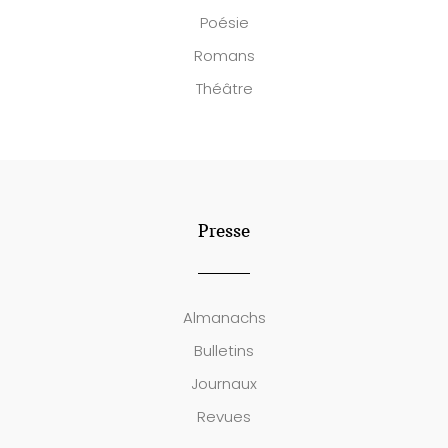
Poésie
Romans
Théâtre
Presse
Almanachs
Bulletins
Journaux
Revues