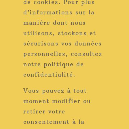
de cookies. Pour plus
d’informations sur la
manière dont nous
utilisons, stockons et
sécurisons vos données
personnelles, consultez
notre politique de
confidentialité.
Vous pouvez à tout
moment modifier ou
retirer votre
consentement à la