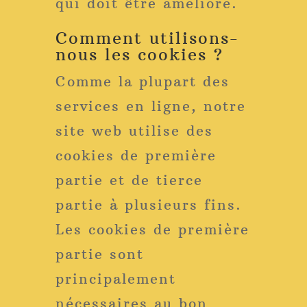
qui doit être amélioré.
Comment utilisons-
nous les cookies ?
Comme la plupart des
services en ligne, notre
site web utilise des
cookies de première
partie et de tierce
partie à plusieurs fins.
Les cookies de première
partie sont
principalement
nécessaires au bon