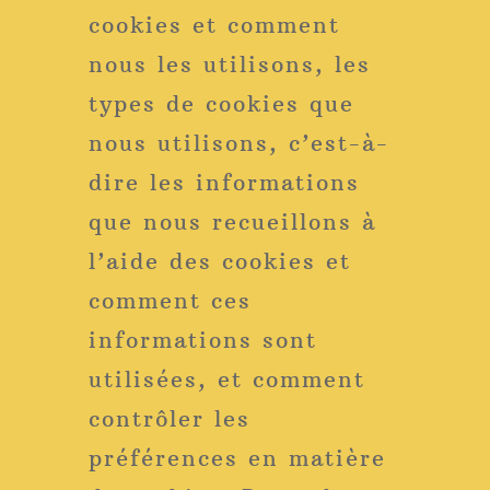
cookies et comment
nous les utilisons, les
types de cookies que
nous utilisons, c’est-à-
dire les informations
que nous recueillons à
l’aide des cookies et
comment ces
informations sont
utilisées, et comment
contrôler les
préférences en matière