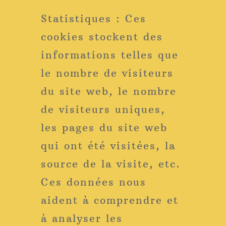
Statistiques : Ces
cookies stockent des
informations telles que
le nombre de visiteurs
du site web, le nombre
de visiteurs uniques,
les pages du site web
qui ont été visitées, la
source de la visite, etc.
Ces données nous
aident à comprendre et
à analyser les