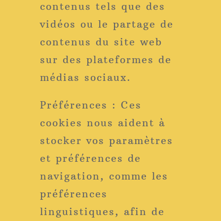
contenus tels que des
vidéos ou le partage de
contenus du site web
sur des plateformes de
médias sociaux.
Préférences : Ces
cookies nous aident à
stocker vos paramètres
et préférences de
navigation, comme les
préférences
linguistiques, afin de