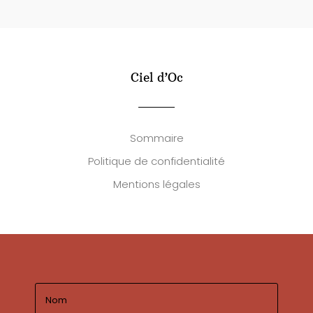
Ciel d’Oc
Sommaire
Politique de confidentialité
Mentions légales