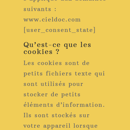
suivants :
www.cieldoc.com
[user_consent_state]
Qu’est-ce que les
cookies ?
Les cookies sont de
petits fichiers texte qui
sont utilisés pour
stocker de petits
éléments d’information.
Ils sont stockés sur
votre appareil lorsque