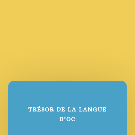
TRÉSOR DE LA LANGUE
D’OC