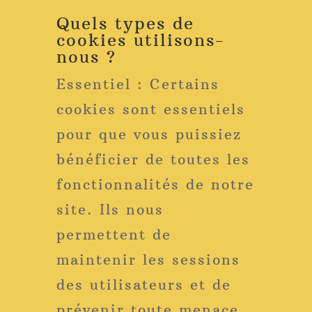
Quels types de
cookies utilisons-
nous ?
Essentiel : Certains
cookies sont essentiels
pour que vous puissiez
bénéficier de toutes les
fonctionnalités de notre
site. Ils nous
permettent de
maintenir les sessions
des utilisateurs et de
prévenir toute menace