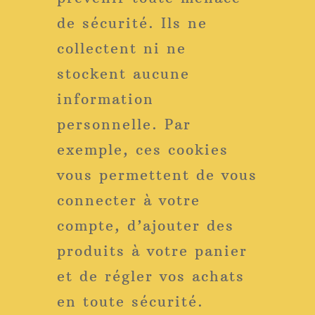
de sécurité. Ils ne
collectent ni ne
stockent aucune
information
personnelle. Par
exemple, ces cookies
vous permettent de vous
connecter à votre
compte, d’ajouter des
produits à votre panier
et de régler vos achats
en toute sécurité.