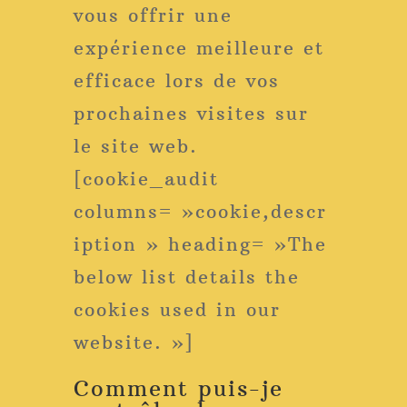
vous offrir une
expérience meilleure et
efficace lors de vos
prochaines visites sur
le site web.
[cookie_audit
columns= »cookie,descr
iption » heading= »The
below list details the
cookies used in our
website. »]
Comment puis-je