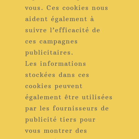
vous. Ces cookies nous
aident également à
suivre l’efficacité de
ces campagnes
publicitaires.
Les informations
stockées dans ces
cookies peuvent
également être utilisées
par les fournisseurs de
publicité tiers pour
vous montrer des