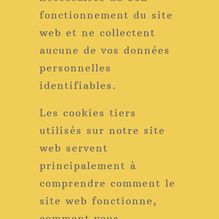
fonctionnement du site
web et ne collectent
aucune de vos données
personnelles
identifiables.
Les cookies tiers
utilisés sur notre site
web servent
principalement à
comprendre comment le
site web fonctionne,
comment vous