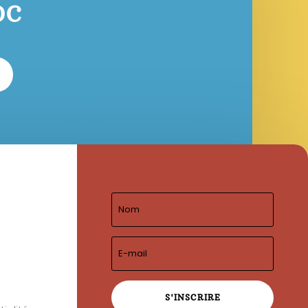
OC
S'INSCRIRE