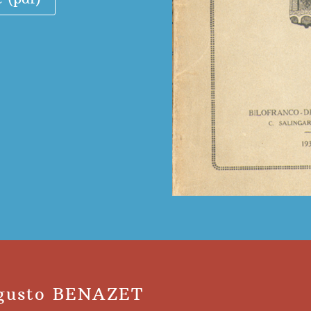
ugusto BENAZET