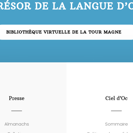
RÉSOR DE LA LANGUE D’
BIBLIOTHÈQUE VIRTUELLE DE LA TOUR MAGNE
Presse
Ciel d’Oc
Almanachs
Sommaire