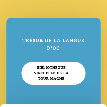
TRÉSOR DE LA LANGUE
D’OC
BIBLIOTHÈQUE
VIRTUELLE DE LA
TOUR MAGNE