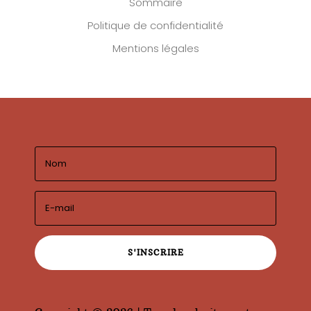
Sommaire
Politique de confidentialité
Mentions légales
S'INSCRIRE