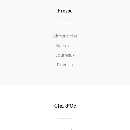
Presse
Almanachs
Bulletins
Journaux
Revues
Ciel d’Oc