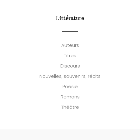
Littérature
Auteurs
Titres
Discours
Nouvelles, souvenirs, récits
Poésie
Romans
Théâtre