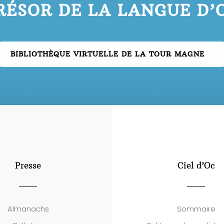
RÉSOR DE LA LANGUE D’
BIBLIOTHÈQUE VIRTUELLE DE LA TOUR MAGNE
Presse
Ciel d’Oc
Almanachs
Sommaire