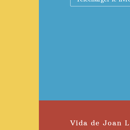
Vida de Joan 