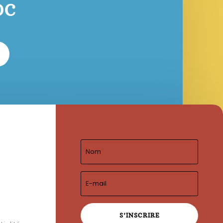
OC
S'INSCRIRE