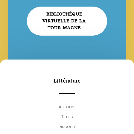
BIBLIOTHÈQUE
VIRTUELLE DE LA
TOUR MAGNE
Littérature
Auteurs
Titres
Discours