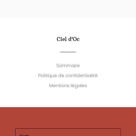
Ciel d’Oc
Sommaire
Politique de confidentialité
Mentions légales