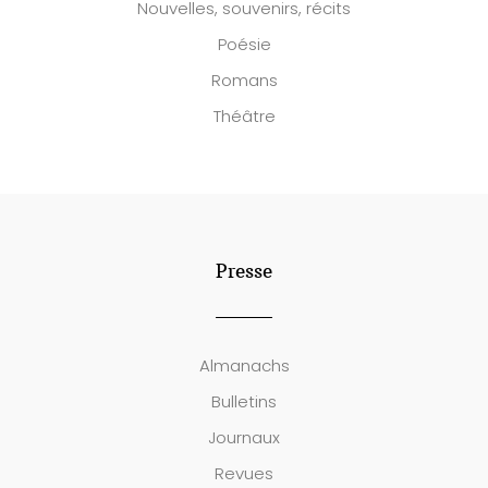
Nouvelles, souvenirs, récits
Poésie
Romans
Théâtre
Presse
Almanachs
Bulletins
Journaux
Revues