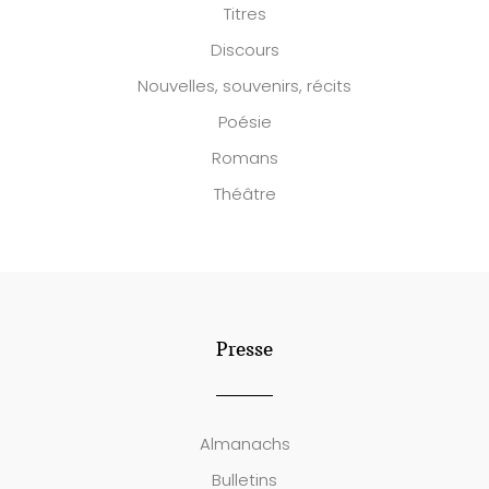
Titres
Discours
Nouvelles, souvenirs, récits
Poésie
Romans
Théâtre
Presse
Almanachs
Bulletins