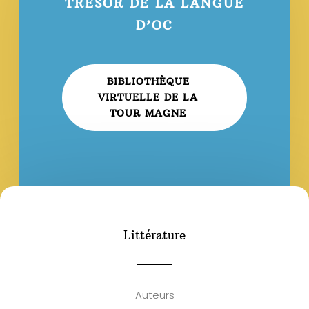
TRÉSOR DE LA LANGUE
D’OC
BIBLIOTHÈQUE
VIRTUELLE DE LA
TOUR MAGNE
Littérature
Auteurs