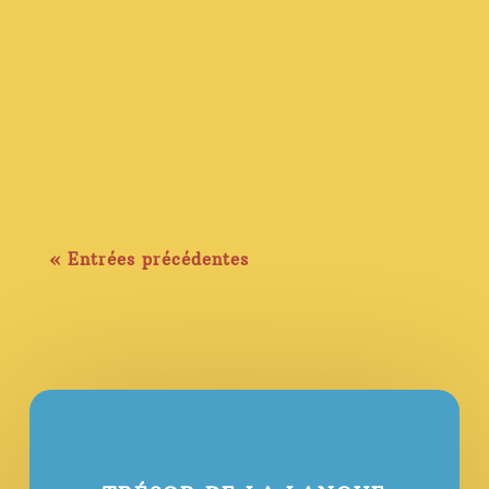
« Entrées précédentes