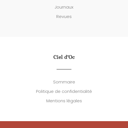
Journaux
Revues
Ciel d’Oc
Sommaire
Politique de confidentialité
Mentions légales