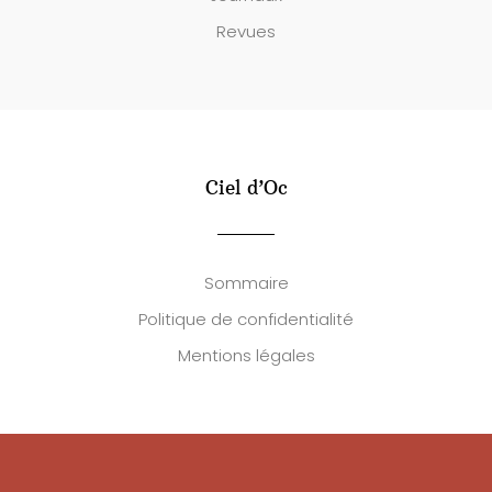
Revues
Ciel d’Oc
Sommaire
Politique de confidentialité
Mentions légales