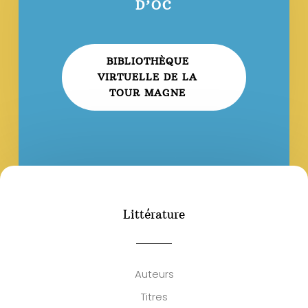
D’OC
BIBLIOTHÈQUE
VIRTUELLE DE LA
TOUR MAGNE
Littérature
Auteurs
Titres