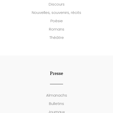
Discours
Nouvelles, souvenirs, récits
Poésie
Romans
Théâtre
Presse
Almanachs
Bulletins
Journaux