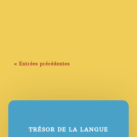
« Entrées précédentes
TRÉSOR DE LA LANGUE