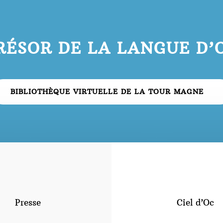
RÉSOR DE LA LANGUE D’
BIBLIOTHÈQUE VIRTUELLE DE LA TOUR MAGNE
Presse
Ciel d’Oc