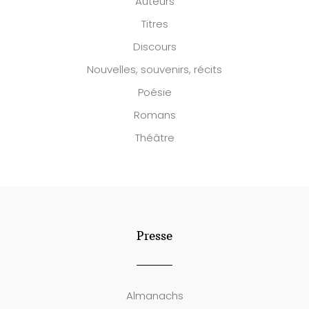
Auteurs
Titres
Discours
Nouvelles, souvenirs, récits
Poésie
Romans
Théâtre
Presse
Almanachs