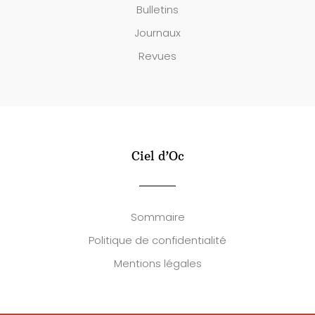
Bulletins
Journaux
Revues
Ciel d’Oc
Sommaire
Politique de confidentialité
Mentions légales