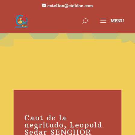
estellan@cieldoc.com
Cant de la
negritudo, Leopold
Sedar SENGHOR