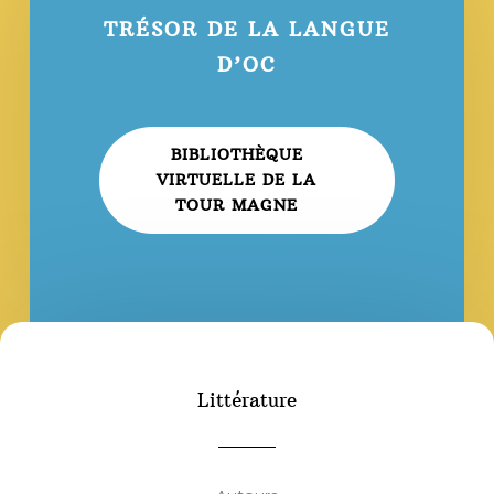
TRÉSOR DE LA LANGUE
D’OC
BIBLIOTHÈQUE
VIRTUELLE DE LA
TOUR MAGNE
Littérature