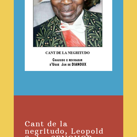
Cant de la
negritudo, Leopold