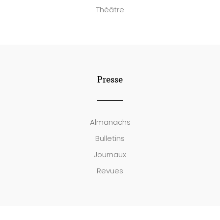
Théâtre
Presse
Almanachs
Bulletins
Journaux
Revues