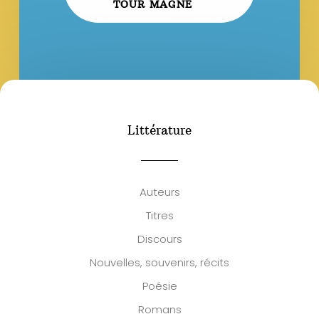
TOUR MAGNE
Littérature
Auteurs
Titres
Discours
Nouvelles, souvenirs, récits
Poésie
Romans