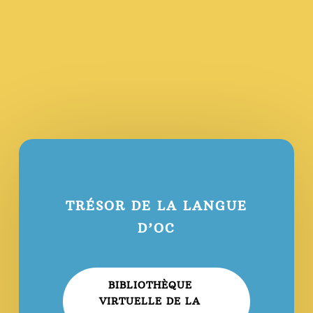
TRÉSOR DE LA LANGUE
D’OC
BIBLIOTHÈQUE
VIRTUELLE DE LA