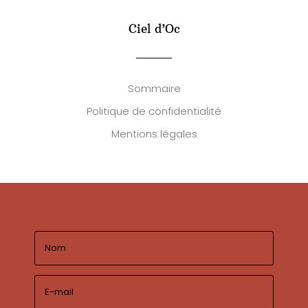
Ciel d’Oc
Sommaire
Politique de confidentialité
Mentions légales