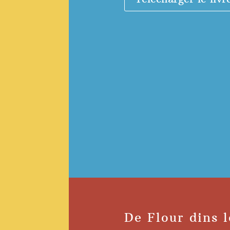
De Flour dins 