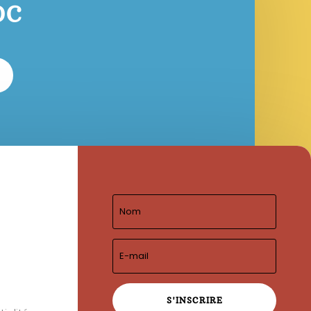
OC
S'INSCRIRE