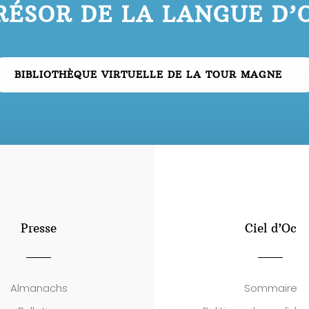
RÉSOR DE LA LANGUE D’
BIBLIOTHÈQUE VIRTUELLE DE LA TOUR MAGNE
Presse
Ciel d’Oc
Almanachs
Sommaire