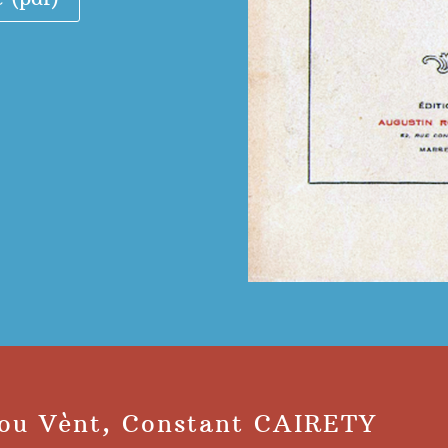
lou Vènt, Constant CAIRETY