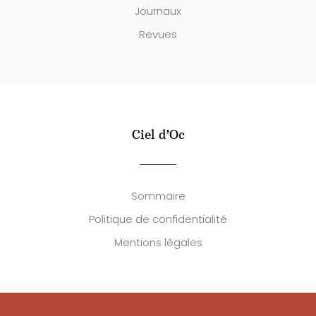
Journaux
Revues
Ciel d’Oc
Sommaire
Politique de confidentialité
Mentions légales