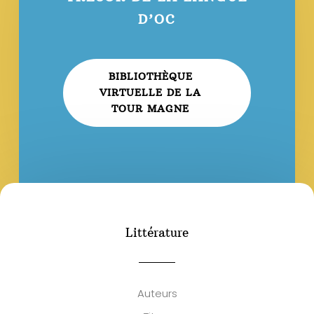
D’OC
BIBLIOTHÈQUE
VIRTUELLE DE LA
TOUR MAGNE
Littérature
Auteurs