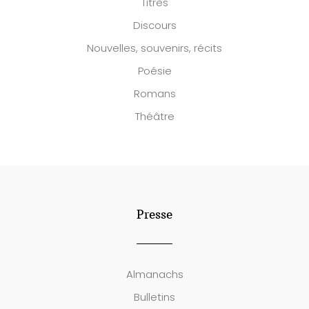
Titres
Discours
Nouvelles, souvenirs, récits
Poésie
Romans
Théâtre
Presse
Almanachs
Bulletins