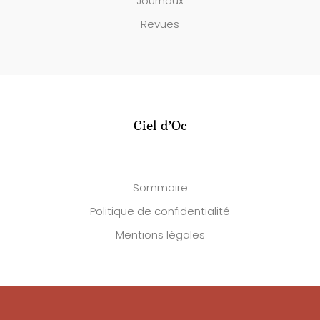
Journaux
Revues
Ciel d’Oc
Sommaire
Politique de confidentialité
Mentions légales