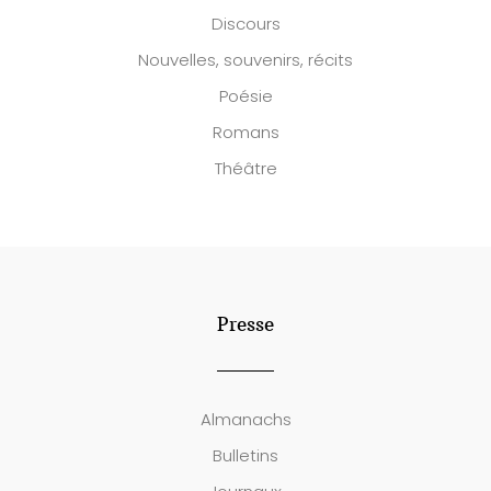
Discours
Nouvelles, souvenirs, récits
Poésie
Romans
Théâtre
Presse
Almanachs
Bulletins