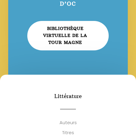
D’OC
BIBLIOTHÈQUE
VIRTUELLE DE LA
TOUR MAGNE
Littérature
Auteurs
Titres