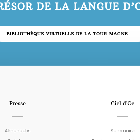
RÉSOR DE LA LANGUE D’
BIBLIOTHÈQUE VIRTUELLE DE LA TOUR MAGNE
Presse
Ciel d’Oc
Almanachs
Sommaire