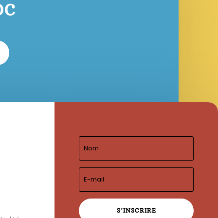
OC
S'INSCRIRE