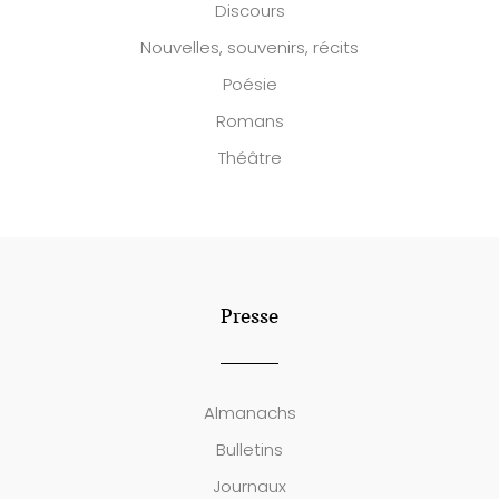
Discours
Nouvelles, souvenirs, récits
Poésie
Romans
Théâtre
Presse
Almanachs
Bulletins
Journaux