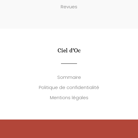
Revues
Ciel d’Oc
Sommaire
Politique de confidentialité
Mentions légales