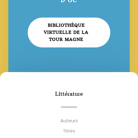
D’OC
BIBLIOTHÈQUE
VIRTUELLE DE LA
TOUR MAGNE
Littérature
Auteurs
Titres