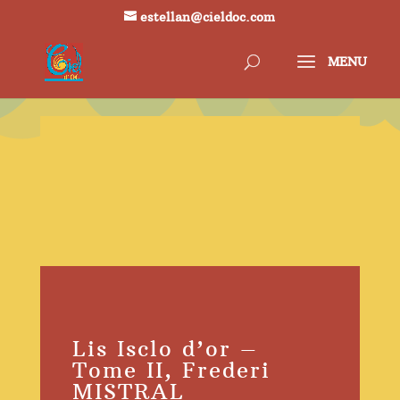
estellan@cieldoc.com
Lis Isclo d’or –
Tome II, Frederi
MISTRAL