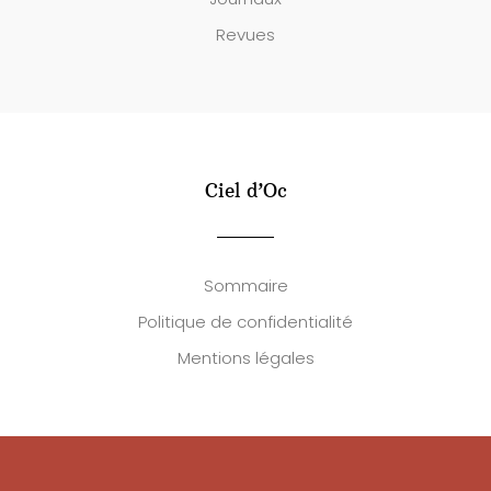
Revues
Ciel d’Oc
Sommaire
Politique de confidentialité
Mentions légales