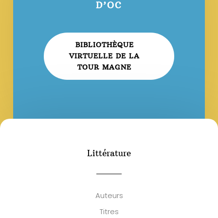
D’OC
BIBLIOTHÈQUE
VIRTUELLE DE LA
TOUR MAGNE
Littérature
Auteurs
Titres