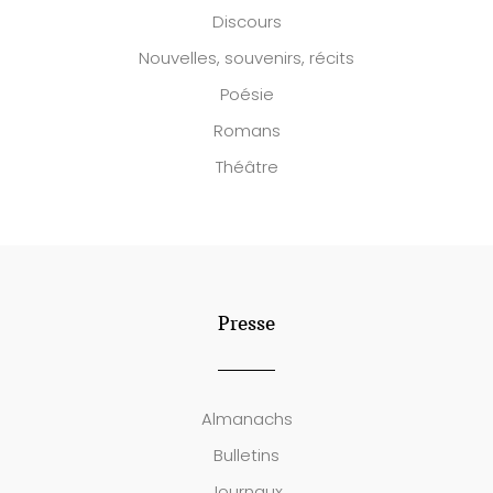
Discours
Nouvelles, souvenirs, récits
Poésie
Romans
Théâtre
Presse
Almanachs
Bulletins
Journaux