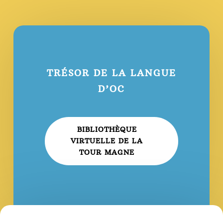
TRÉSOR DE LA LANGUE
D’OC
BIBLIOTHÈQUE
VIRTUELLE DE LA
TOUR MAGNE