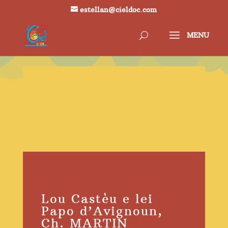
estellan@cieldoc.com
Lou Castèu e lei
Papo d’Avignoun,
Ch. MARTIN