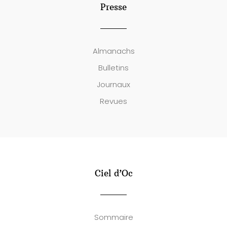
Presse
Almanachs
Bulletins
Journaux
Revues
Ciel d’Oc
Sommaire