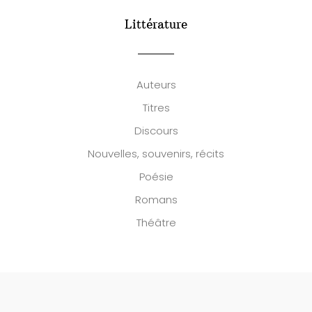
Littérature
Auteurs
Titres
Discours
Nouvelles, souvenirs, récits
Poésie
Romans
Théâtre