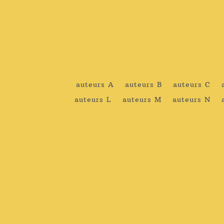
auteurs A
auteurs B
auteurs C
auteurs L
auteurs M
auteurs N