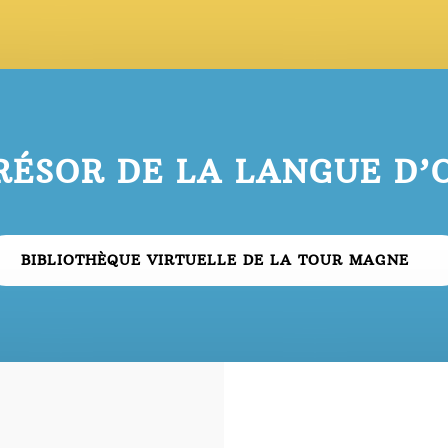
RÉSOR DE LA LANGUE D’
BIBLIOTHÈQUE VIRTUELLE DE LA TOUR MAGNE