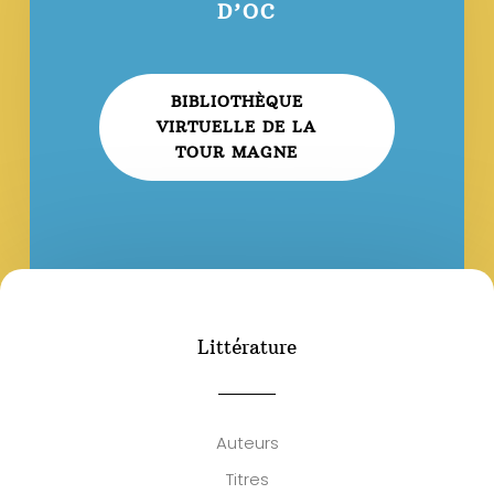
D’OC
BIBLIOTHÈQUE
VIRTUELLE DE LA
TOUR MAGNE
Littérature
Auteurs
Titres