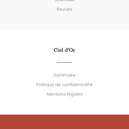
Revues
Ciel d’Oc
Sommaire
Politique de confidentialité
Mentions légales