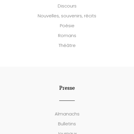
Discours
Nouvelles, souvenirs, récits
Poésie
Romans
Théâtre
Presse
Almanachs
Bulletins
Journaux