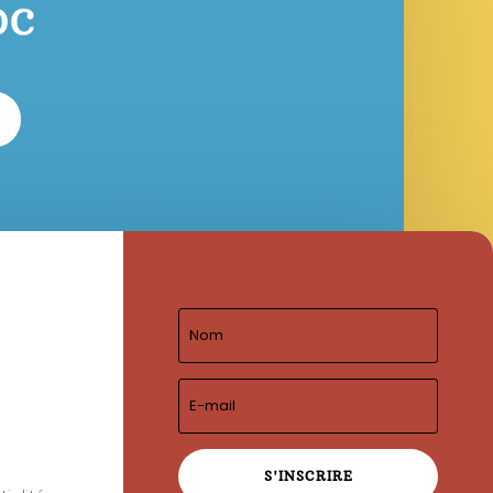
OC
S'INSCRIRE