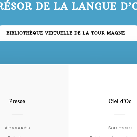
RÉSOR DE LA LANGUE D’
BIBLIOTHÈQUE VIRTUELLE DE LA TOUR MAGNE
Presse
Ciel d’Oc
Almanachs
Sommaire