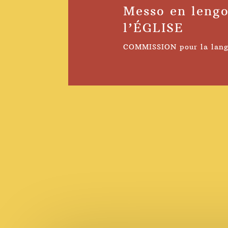
Messo en leng
l’ÉGLISE
COMMISSION pour la lang