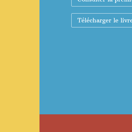
Télécharger le livr