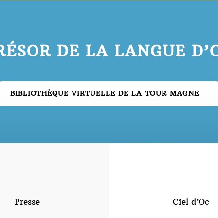
RÉSOR DE LA LANGUE D’
BIBLIOTHÈQUE VIRTUELLE DE LA TOUR MAGNE
Presse
Ciel d’Oc