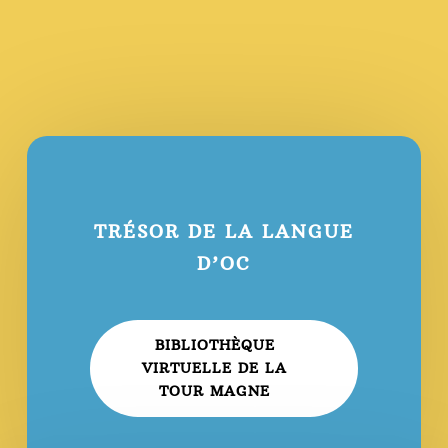
TRÉSOR DE LA LANGUE
D’OC
BIBLIOTHÈQUE
VIRTUELLE DE LA
TOUR MAGNE