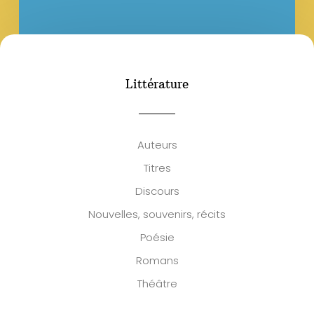
Littérature
Auteurs
Titres
Discours
Nouvelles, souvenirs, récits
Poésie
Romans
Théâtre