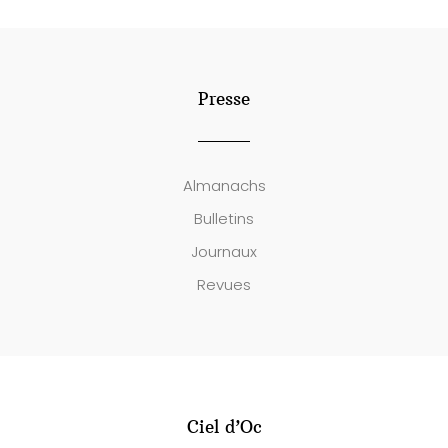
Presse
Almanachs
Bulletins
Journaux
Revues
Ciel d’Oc