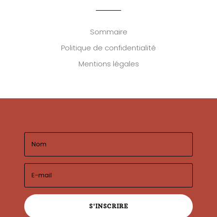
Sommaire
Politique de confidentialité
Mentions légales
S'INSCRIRE