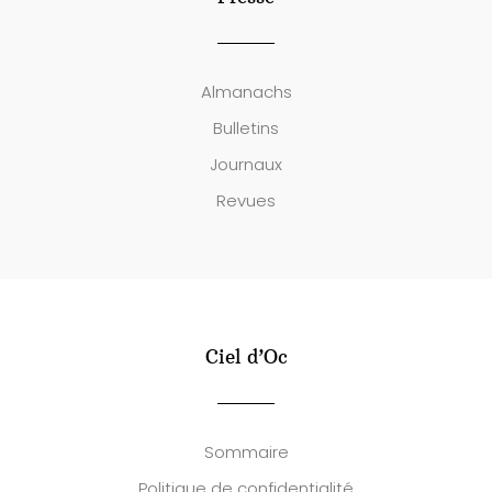
Almanachs
Bulletins
Journaux
Revues
Ciel d’Oc
Sommaire
Politique de confidentialité