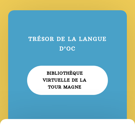
TRÉSOR DE LA LANGUE
D’OC
BIBLIOTHÈQUE
VIRTUELLE DE LA
TOUR MAGNE