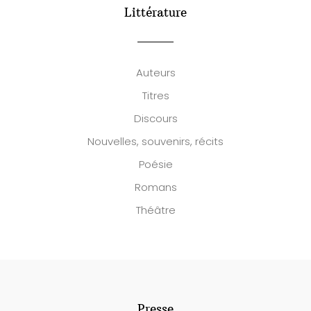
Littérature
Auteurs
Titres
Discours
Nouvelles, souvenirs, récits
Poésie
Romans
Théâtre
Presse