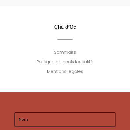
Ciel d’Oc
Sommaire
Politique de confidentialité
Mentions légales