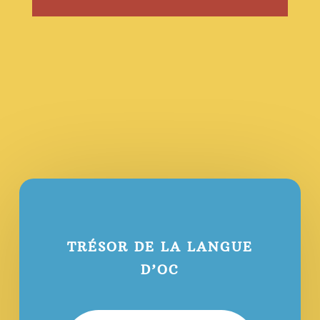
TRÉSOR DE LA LANGUE
D’OC