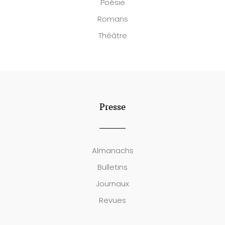
Poésie
Romans
Théâtre
Presse
Almanachs
Bulletins
Journaux
Revues