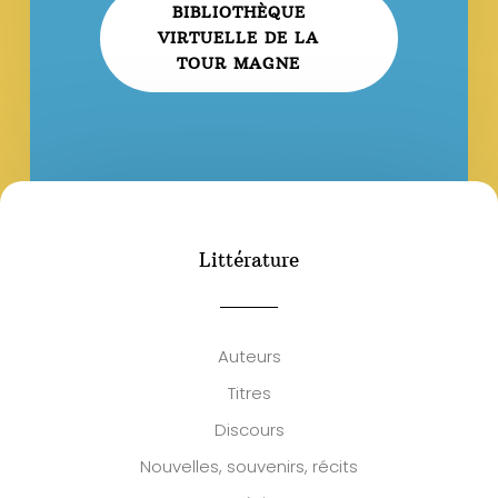
BIBLIOTHÈQUE
VIRTUELLE DE LA
TOUR MAGNE
Littérature
Auteurs
Titres
Discours
Nouvelles, souvenirs, récits