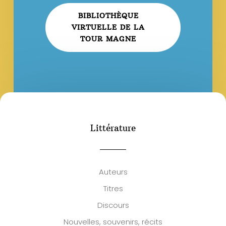
BIBLIOTHÈQUE
VIRTUELLE DE LA
TOUR MAGNE
Littérature
Auteurs
Titres
Discours
Nouvelles, souvenirs, récits