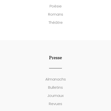
Poésie
Romans
Théâtre
Presse
Almanachs
Bulletins
Journaux
Revues