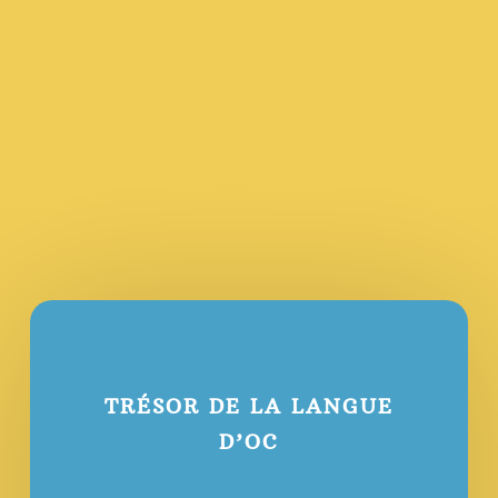
TRÉSOR DE LA LANGUE
D’OC