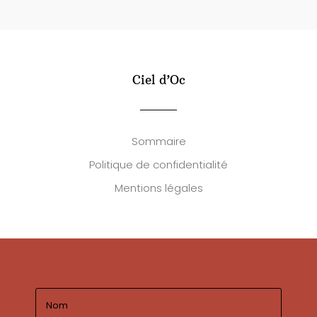
Ciel d’Oc
Sommaire
Politique de confidentialité
Mentions légales