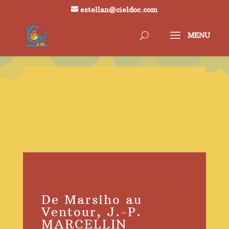
estellan@cieldoc.com
De Marsiho au
Ventour, J.-P.
MARCELLIN