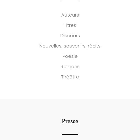
Auteurs
Titres
Discours
Nouvelles, souvenirs, récits
Poésie
Romans
Théâtre
Presse