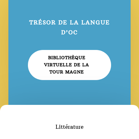
TRÉSOR DE LA LANGUE
D’OC
BIBLIOTHÈQUE
VIRTUELLE DE LA
TOUR MAGNE
Littérature