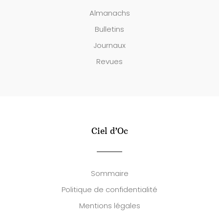
Almanachs
Bulletins
Journaux
Revues
Ciel d’Oc
Sommaire
Politique de confidentialité
Mentions légales