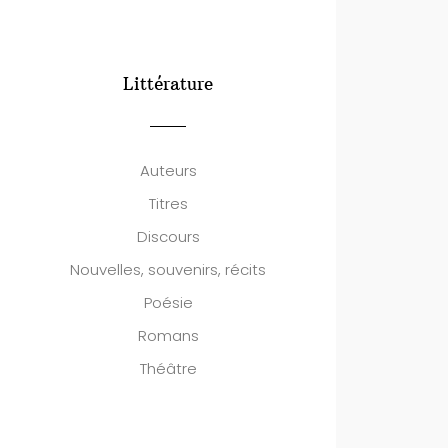
Littérature
Auteurs
Titres
Discours
Nouvelles, souvenirs, récits
Poésie
Romans
Théâtre