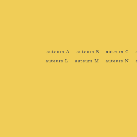
auteurs A
auteurs B
auteurs C
auteurs L
auteurs M
auteurs N