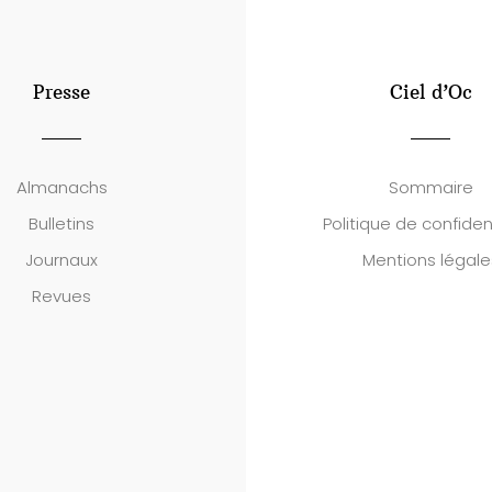
Presse
Ciel d’Oc
Almanachs
Sommaire
Bulletins
Politique de confident
Journaux
Mentions légale
Revues