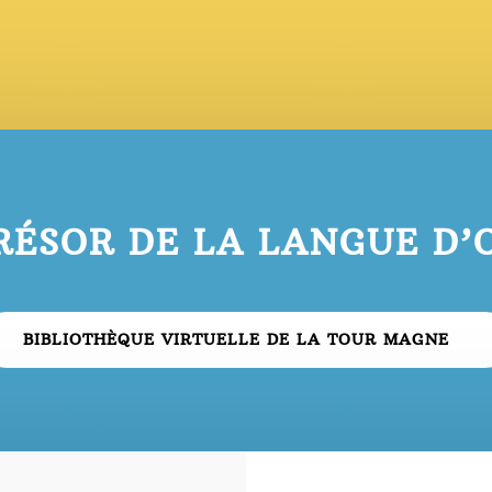
RÉSOR DE LA LANGUE D’
BIBLIOTHÈQUE VIRTUELLE DE LA TOUR MAGNE