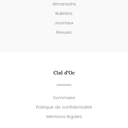
Almanachs
Bulletins
Journaux
Revues
Ciel d’Oc
Sommaire
Politique de confidentialité
Mentions légales