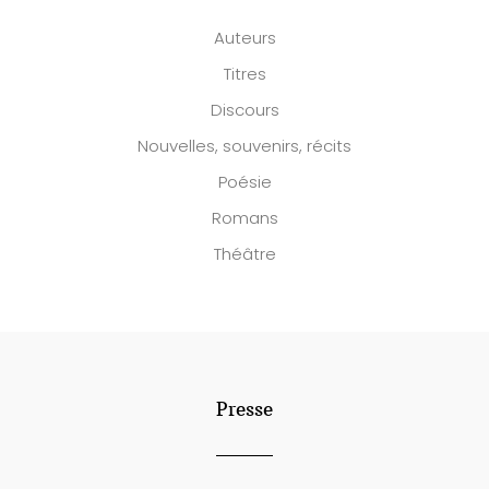
Auteurs
Titres
Discours
Nouvelles, souvenirs, récits
Poésie
Romans
Théâtre
Presse