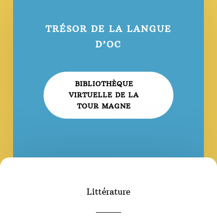
TRÉSOR DE LA LANGUE
D’OC
BIBLIOTHÈQUE
VIRTUELLE DE LA
TOUR MAGNE
Littérature